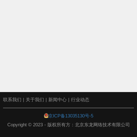
联系我们
|
关于我们
|
新闻中心
|
行业动态
京ICP备13035130号-5
Copyright © 2023 - 版权所有方：北京东龙网络技术有限公司