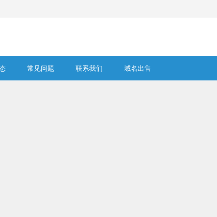
态
常见问题
联系我们
域名出售