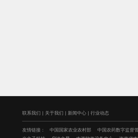
联系我们
|
关于我们
|
新闻中心
|
行业动态
友情链接 :
中国国家农业农村部
中国农药数字监督