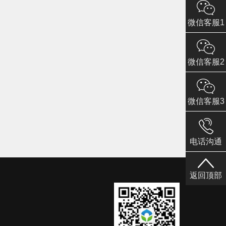
微信客服1
微信客服2
微信客服3
电话沟通
返回顶部