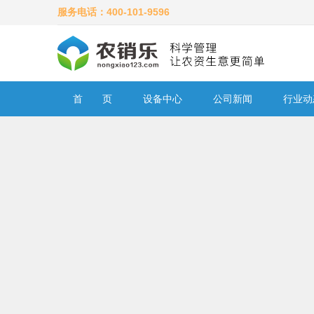
服务电话：400-101-9596
首 页
设备中心
公司新闻
行业动