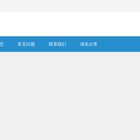
态
常见问题
联系我们
域名出售